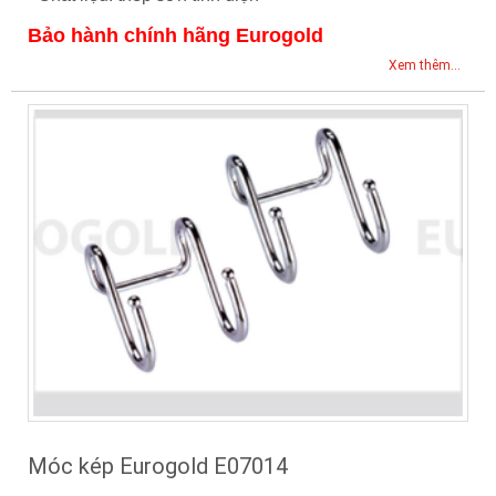
Bảo hành chính hãng Eurogold
Xem thêm...
Móc kép Eurogold E07014