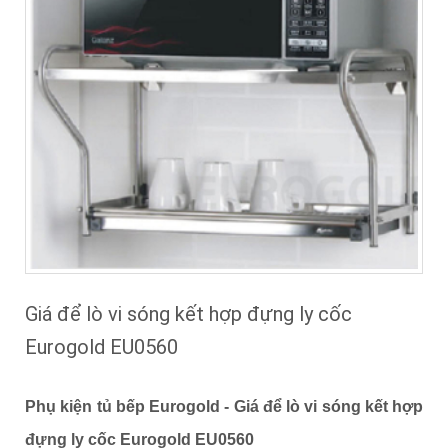
Giá để lò vi sóng kết hợp đựng ly cốc
Eurogold EU0560
Phụ kiện tủ bếp Eurogold -
Giá để lò vi sóng kết hợp
đựng ly cốc Eurogold EU0560