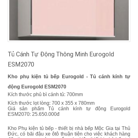
Tủ Cánh Tự Động Thông Minh Eurogold
ESM2070
Kho phụ kiện tủ bếp Eurogold - Tủ cánh kính tự
động Eurogold ESM2070
Kích thước phủ bì cánh tủ: 700mm
Kích thước lọt lòng: 700 x 355 x 780mm
Giá sản phẩm Tủ cánh kính tự động Eurogold
ESM2070: 25.650.000đ
Kho Phụ kiện tủ bếp - thiết bị nhà bếp Mộc Gia tại Thủ
Đức, có bãi đậu xe ôtô thuận tiện cho việc khách hàng