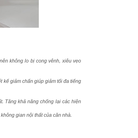
nên không lo bị cong vênh, xiêu vẹo
t kế giảm chấn giúp giảm tối đa tiếng
t. Tăng khả năng chống lại các hiện
 không gian nội thất của căn nhà.