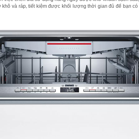
y khô và ráp, tiết kiệm được khối lượng thời gian đủ để bạn 