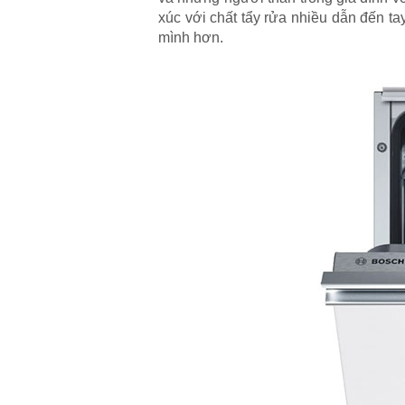
xúc với chất tẩy rửa nhiều dẫn đến ta
mình hơn.