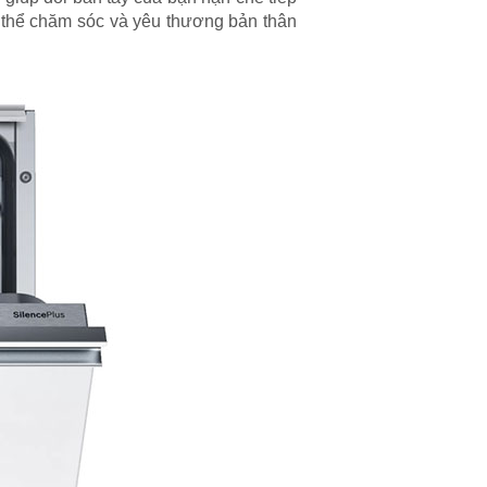
có thể chăm sóc và yêu thương bản thân