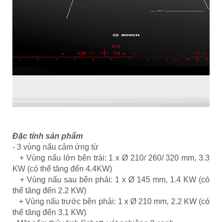
Đặc tính sản phẩm
- 3 vùng nấu cảm ứng từ
+ Vùng nấu lớn bên trái: 1 x Ø 210/ 260/ 320 mm, 3.3
KW (có thể tăng đến 4.4KW)
+ Vùng nấu sau bên phải: 1 x Ø 145 mm, 1.4 KW (có
thể tăng đến 2.2 KW)
+ Vùng nấu trước bên phải: 1 x Ø 210 mm, 2.2 KW (có
thể tăng đến 3.1 KW)