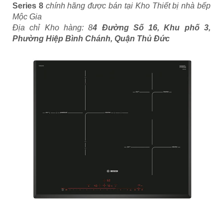
Series 8
chính hãng được bán tại Kho Thiết bị nhà bếp
Mộc Gia
Địa chỉ Kho hàng: 8
4 Đường Số 16, Khu phố 3,
Phường Hiệp Bình Chánh, Quận Thủ Đức