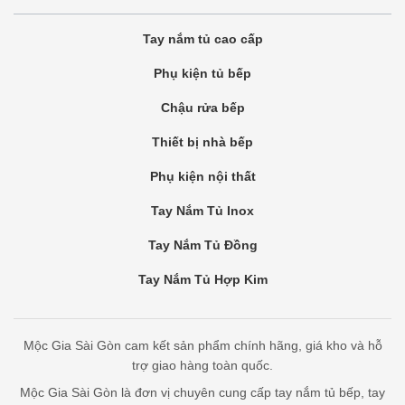
Tay nắm tủ cao cấp
Phụ kiện tủ bếp
Chậu rửa bếp
Thiết bị nhà bếp
Phụ kiện nội thất
Tay Nắm Tủ Inox
Tay Nắm Tủ Đồng
Tay Nắm Tủ Hợp Kim
Mộc Gia Sài Gòn cam kết sản phẩm chính hãng, giá kho và hỗ
trợ giao hàng toàn quốc.
Mộc Gia Sài Gòn là đơn vị chuyên cung cấp tay nắm tủ bếp, tay