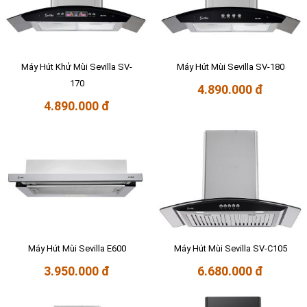
Máy Hút Khử Mùi Sevilla SV-
Máy Hút Mùi Sevilla SV-180
170
4.890.000 đ
4.890.000 đ
Máy Hút Mùi Sevilla E600
Máy Hút Mùi Sevilla SV-C105
3.950.000 đ
6.680.000 đ