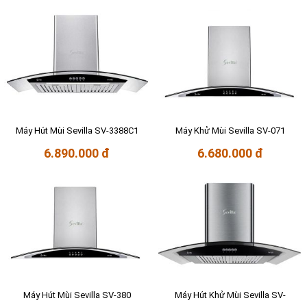
Máy Hút Mùi Sevilla SV-3388C1
Máy Khử Mùi Sevilla SV-071
6.890.000 đ
6.680.000 đ
Máy Hút Mùi Sevilla SV-380
Máy Hút Khử Mùi Sevilla SV-