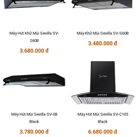
Máy Hút Khử Mùi Sevilla SV-
Máy Khử Mùi Sevilla SV-S60B
260B
3.480.000 đ
3.680.000 đ
Máy Hút Mùi Sevilla SV-08
Máy Hút Mùi Sevilla SV-C105
Black
Black
3.780.000 đ
6.680.000 đ