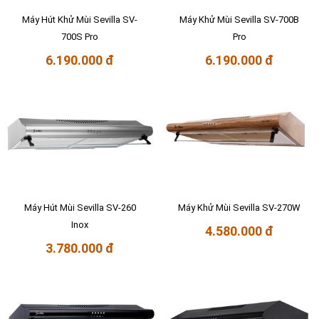
Máy Hút Khử Mùi Sevilla SV-
Máy Khử Mùi Sevilla SV-700B
700S Pro
Pro
6.190.000 đ
6.190.000 đ
Máy Hút Mùi Sevilla SV-260
Máy Khử Mùi Sevilla SV-270W
Inox
4.580.000 đ
3.780.000 đ