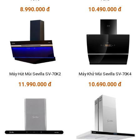
8.990.000 đ
10.490.000 đ
Máy Hút Mùi Sevilla SV-70K2
Máy Khử Mùi Sevilla SV-70K4
11.990.000 đ
10.690.000 đ