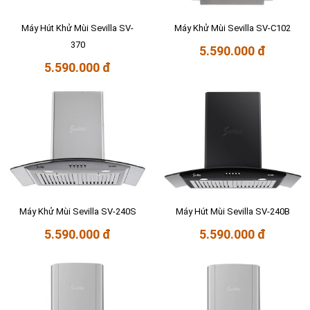
Máy Hút Khử Mùi Sevilla SV-
Máy Khử Mùi Sevilla SV-C102
370
5.590.000 đ
5.590.000 đ
Máy Khử Mùi Sevilla SV-240S
Máy Hút Mùi Sevilla SV-240B
5.590.000 đ
5.590.000 đ