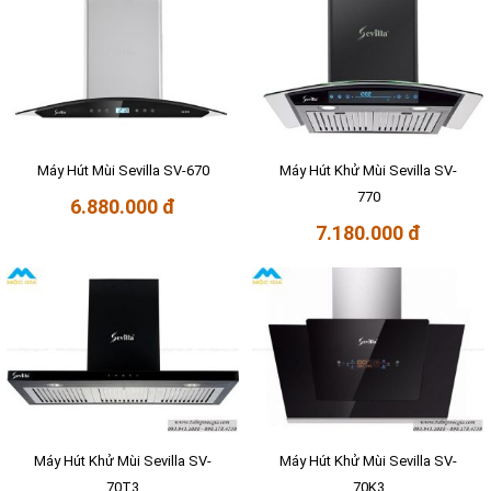
Máy Hút Mùi Sevilla SV-670
Máy Hút Khử Mùi Sevilla SV-
770
6.880.000 đ
7.180.000 đ
Máy Hút Khử Mùi Sevilla SV-
Máy Hút Khử Mùi Sevilla SV-
70T3
70K3