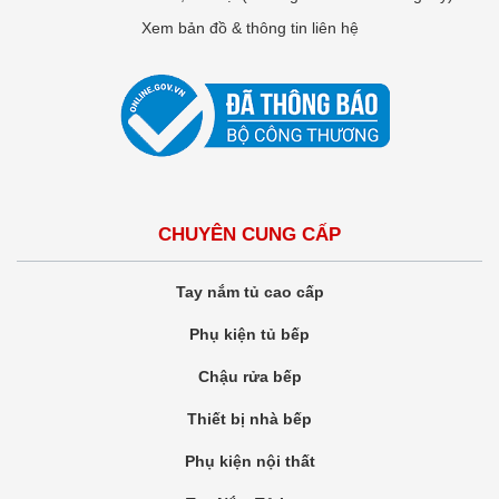
Xem bản đồ & thông tin liên hệ
CHUYÊN CUNG CẤP
Tay nắm tủ cao cấp
Phụ kiện tủ bếp
Chậu rửa bếp
Thiết bị nhà bếp
Phụ kiện nội thất