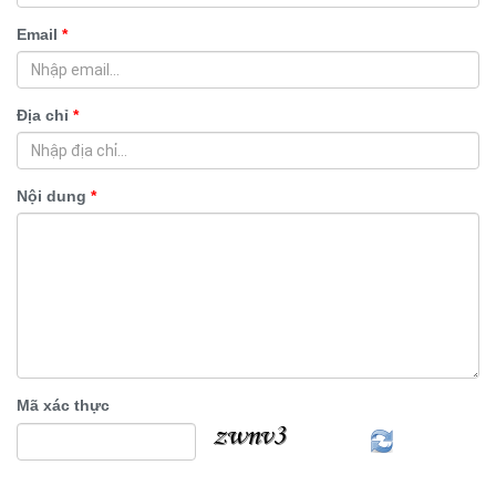
Email
*
Địa chỉ
*
Nội dung
*
Mã xác thực