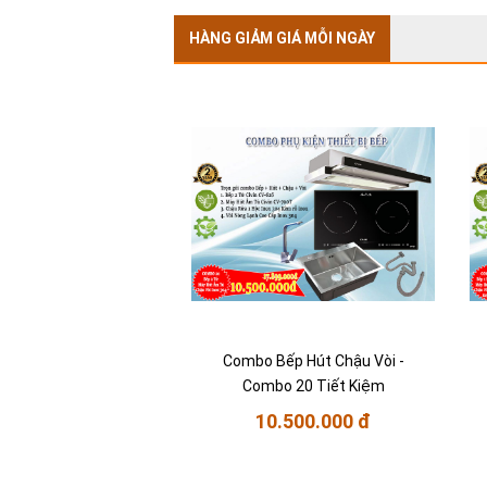
HÀNG GIẢM GIÁ MỖI NGÀY
Combo Bếp Hút Chậu Vòi -
Combo 20 Tiết Kiệm
10.500.000 đ