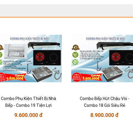
Combo Phụ Kiện Thiết Bị Nhà
Combo Bếp Hút Chậu Vòi -
Bếp - Combo 19 Tiện Lợi
Combo 18 Gói Siêu Rẻ
9.600.000 đ
8.900.000 đ