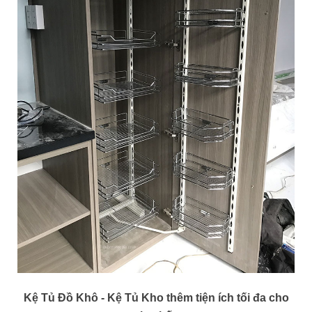
Kệ Tủ Đồ Khô - Kệ Tủ Kho thêm tiện ích tối đa cho