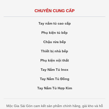
CHUYÊN CUNG CẤP
Tay nắm tủ cao cấp
Phụ kiện tủ bếp
Chậu rửa bếp
Thiết bị nhà bếp
Phụ kiện nội thất
Tay Nắm Tủ Inox
Tay Nắm Tủ Đồng
Tay Nắm Tủ Hợp Kim
Mộc Gia Sài Gòn cam kết sản phẩm chính hãng, giá kho và hỗ