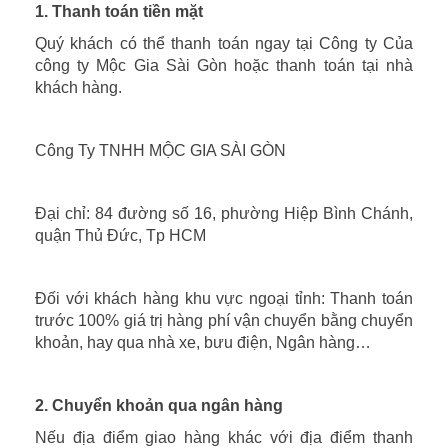
1. Thanh toán tiền mặt
Quý khách có thể thanh toán ngay tại Công ty Của
công ty Mộc Gia Sài Gòn hoặc thanh toán tại nhà
khách hàng.
Công Ty TNHH MỘC GIA SÀI GÒN
Đại chỉ: 84 đường số 16, phường Hiệp Bình Chánh,
quận Thủ Đức, Tp HCM
Đối với khách hàng khu vực ngoại tỉnh: Thanh toán
trước 100% giá trị hàng phí vận chuyển bằng chuyển
khoản, hay qua nhà xe, bưu điện, Ngân hàng…
2. Chuyển khoản qua ngân hàng
Nếu địa điểm giao hàng khác với địa điểm thanh