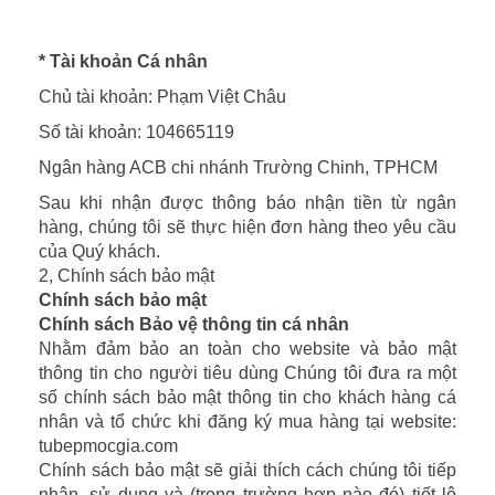
* Tài khoản Cá nhân
Chủ tài khoản: Phạm Việt Châu
Số tài khoản: 104665119
Ngân hàng ACB chi nhánh Trường Chinh, TPHCM
Sau khi nhận được thông báo nhận tiền từ ngân
hàng, chúng tôi sẽ thực hiện đơn hàng theo yêu cầu
của Quý khách.
2, Chính sách bảo mật
Chính sách bảo mật
Chính sách Bảo vệ thông tin cá nhân
Nhằm đảm bảo an toàn cho website và bảo mật
thông tin cho người tiêu dùng Chúng tôi đưa ra một
số chính sách bảo mật thông tin cho khách hàng cá
nhân và tổ chức khi đăng ký mua hàng tại website:
tubepmocgia.com
Chính sách bảo mật sẽ giải thích cách chúng tôi tiếp
nhận, sử dụng và (trong trường hợp nào đó) tiết lộ