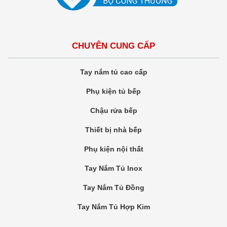
CHUYÊN CUNG CẤP
Tay nắm tủ cao cấp
Phụ kiện tủ bếp
Chậu rửa bếp
Thiết bị nhà bếp
Phụ kiện nội thất
Tay Nắm Tủ Inox
Tay Nắm Tủ Đồng
Tay Nắm Tủ Hợp Kim