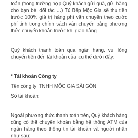
toán (trong trường hợp Quý khách gửi quà, gửi hàng
cho bạn bè, đối tác …) Tủ Bếp Mộc Gia sẽ thu tiền
trước 100% giá trị hàng phí vận chuyển theo cước
phí tính trong chính sách vận chuyển bằng phương
thức chuyển khoản trước khi giao hàng.
Quý khách thanh toán qua ngân hàng, vui lòng
chuyển tiền đến tài khoản của cụ thể dưới đây:
* Tài khoản Công ty
Tên công ty: TNHH MỘC GIA SÀI GÒN
Số tài khoản:
Ngoài phương thức thanh toán trên, Quý khách hàng
cũng có thể chuyển khoản bằng hệ thống ATM của
ngân hàng theo thông tin tài khoản và người nhận
như sau: