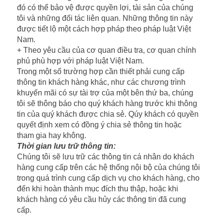
đó có thể bảo vệ được quyền lợi, tài sản của chúng
tôi và những đối tác liên quan. Những thông tin này
được tiết lộ một cách hợp pháp theo pháp luật Việt
Nam.
+ Theo yêu cầu của cơ quan điều tra, cơ quan chính
phủ phù hợp với pháp luật Việt Nam.
Trong một số trường hợp cần thiết phải cung cấp
thông tin khách hàng khác, như các chương trình
khuyến mãi có sự tài trợ của một bên thứ ba, chúng
tôi sẽ thông báo cho quý khách hàng trước khi thông
tin của quý khách được chia sẻ. Qúy khách có quyền
quyết định xem có đồng ý chia sẻ thông tin hoặc
tham gia hay không.
Thời gian lưu trữ thông tin:
Chúng tôi sẽ lưu trữ các thông tin cá nhân do khách
hàng cung cấp trên các hệ thống nội bộ của chúng tôi
trong quá trình cung cấp dịch vụ cho khách hàng, cho
đến khi hoàn thành mục đích thu thập, hoặc khi
khách hàng có yêu cầu hủy các thông tin đã cung
cấp.