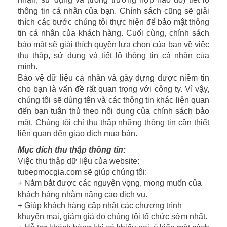
thông tin cá nhân của bạn. Chính sách cũng sẽ giải
thích các bước chúng tôi thực hiện để bảo mật thông
tin cá nhân của khách hàng. Cuối cùng, chính sách
bảo mật sẽ giải thích quyền lựa chọn của bạn về việc
thu thập, sử dụng và tiết lộ thông tin cá nhân của
mình.
Bảo vệ dữ liệu cá nhân và gây dựng được niềm tin
cho bạn là vấn đề rất quan trọng với công ty. Vì vậy,
chúng tôi sẽ dùng tên và các thông tin khác liên quan
đến bạn tuân thủ theo nội dung của chính sách bảo
mật. Chúng tôi chỉ thu thập những thông tin cần thiết
liên quan đến giao dịch mua bán.
Mục đích thu thập thông tin:
Việc thu thập dữ liệu của website:
tubepmocgia.com sẽ giúp chúng tôi:
+ Nắm bắt được các nguyện vọng, mong muốn của
khách hàng nhằm nâng cao dịch vụ.
+ Giúp khách hàng cập nhật các chương trình
khuyến mại, giảm giá do chúng tôi tổ chức sớm nhất.