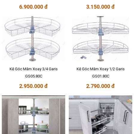
6.900.000 đ
3.150.000 đ
Kệ Góc Mâm Xoay 3/4 Garis
Kệ Góc Mâm Xoay 1/2 Garis
GS05.80C
GS01.80C
2.950.000 đ
2.790.000 đ