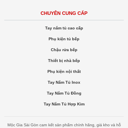
CHUYÊN CUNG CẤP
Tay nắm tủ cao cấp
Phụ kiện tủ bếp
Chậu rửa bếp
Thiết bị nhà bếp
Phụ kiện nội thất
Tay Nắm Tủ Inox
Tay Nắm Tủ Đồng
Tay Nắm Tủ Hợp Kim
Mộc Gia Sài Gòn cam kết sản phẩm chính hãng, giá kho và hỗ