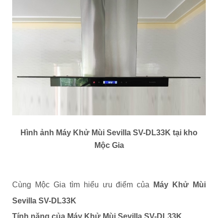
Hình ảnh Máy Khử Mùi Sevilla SV-DL33K tại kho
Mộc Gia
Cùng Mộc Gia tìm hiểu ưu điểm của
Máy Khử Mùi
Sevilla SV-DL33K
Tính năng của
Máy Khử Mùi Sevilla SV-DL33K