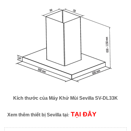
Kích thước của Máy Khử Mùi Sevilla SV-DL33K
TẠI ĐÂY
:
Xem thêm thiết bị Sevilla tại