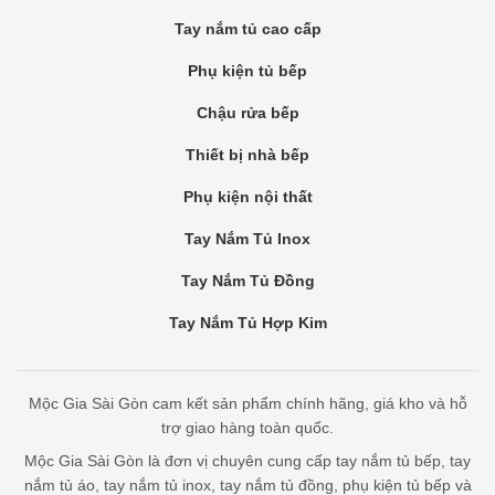
Tay nắm tủ cao cấp
Phụ kiện tủ bếp
Chậu rửa bếp
Thiết bị nhà bếp
Phụ kiện nội thất
Tay Nắm Tủ Inox
Tay Nắm Tủ Đồng
Tay Nắm Tủ Hợp Kim
Mộc Gia Sài Gòn cam kết sản phẩm chính hãng, giá kho và hỗ
trợ giao hàng toàn quốc.
Mộc Gia Sài Gòn là đơn vị chuyên cung cấp tay nắm tủ bếp, tay
nắm tủ áo, tay nắm tủ inox, tay nắm tủ đồng, phụ kiện tủ bếp và