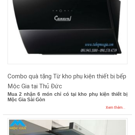
Combo quà tặng Từ kho phụ kiện thiết bị bếp
Mộc Gia tại Thủ Đức
Mua 2 nhận 6 món chỉ có tại kho phụ kiện thiết bị
Mộc Gia Sài Gòn
Xem thêm...