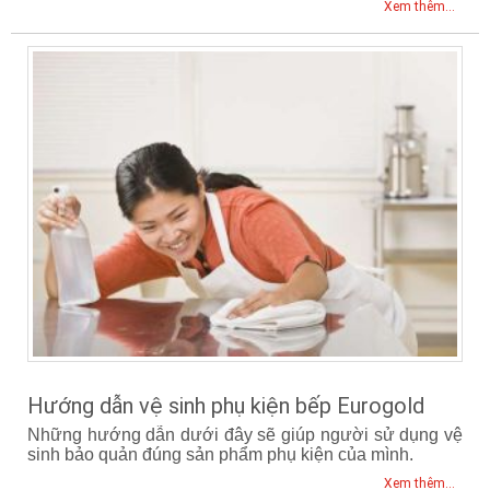
Xem thêm...
Hướng dẫn vệ sinh phụ kiện bếp Eurogold
Những hướng dẫn dưới đây sẽ giúp người sử dụng vệ
sinh bảo quản đúng sản phẩm phụ kiện của mình.
Xem thêm...