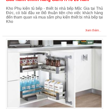
Kho Phụ kiện tủ bếp - thiết bị nhà bếp Mộc Gia tại Thủ
Đức, có bãi đậu xe ôtô thuận tiện cho việc khách hàng
đến tham quan và mua sắm phụ kiện thiết bị nhà bếp tại
Kho
Xem thêm...