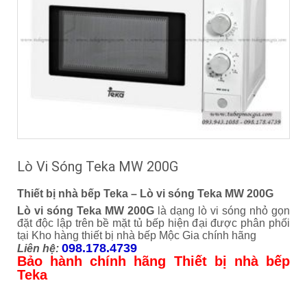
Lò Vi Sóng Teka MW 200G
Thiết bị nhà bếp Teka – Lò vi sóng Teka MW 200G
Lò vi sóng Teka MW 200G
là dạng lò vi sóng nhỏ gọn
đặt độc lập trên bề mặt tủ bếp hiện đại được phân phối
tại Kho hàng thiết bị nhà bếp Mộc Gia chính hãng
098.178.4739
Liên hệ:
Bảo hành chính hãng Thiết bị nhà bếp
Teka