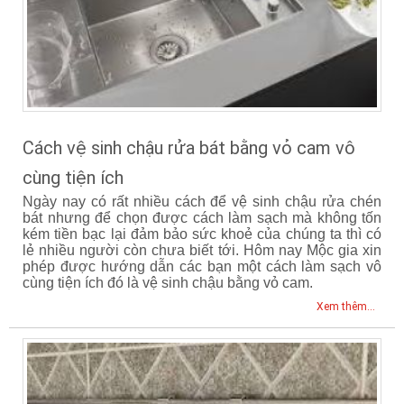
Cách vệ sinh chậu rửa bát bằng vỏ cam vô
cùng tiện ích
Ngày nay có rất nhiều cách để vệ sinh chậu rửa chén
bát nhưng để chọn được cách làm sạch mà không tốn
kém tiền bạc lại đảm bảo sức khoẻ của chúng ta thì có
lẻ nhiều người còn chưa biết tới. Hôm nay Mộc gia xin
phép được hướng dẫn các bạn một cách làm sạch vô
cùng tiện ích đó là vệ sinh chậu bằng vỏ cam.
Xem thêm...