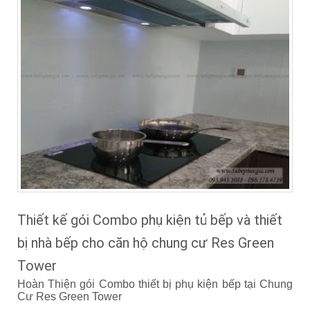
Thiết kế gói Combo phụ kiện tủ bếp và thiết
bị nhà bếp cho căn hộ chung cư Res Green
Tower
Hoàn Thiện gói Combo thiết bị phụ kiện bếp tại Chung
Cư Res Green Tower