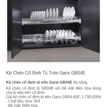
Kệ Chén Cố Định Tủ Trên Garis GB04E
Kệ chén cố định tủ trên Garis GB04E
đa năng
Kệ chén cố định tủ GB04B với bề mặt điện hóa dùng
cho tủ bếp trên cố định
Giá kệ chén cố định tủ trên Garis GB04.60E: 1.790.000đ
- Chất liệu: Inox 304
- Bề mặt: Điện hóa