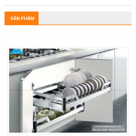
SẢN PHẨM