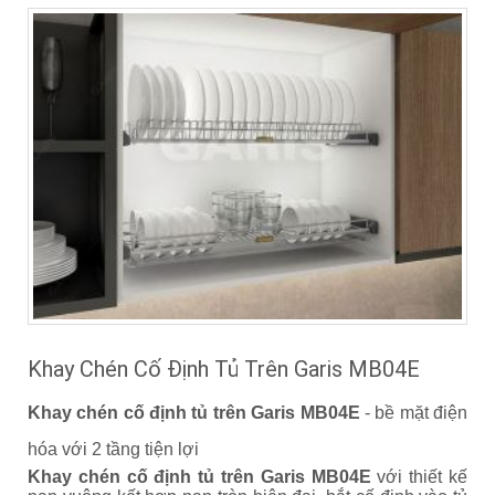
Khay Chén Cố Định Tủ Trên Garis MB04E
Khay chén cố định tủ trên Garis MB04E
- bề mặt điện
hóa với 2 tầng tiện lợi
Khay chén cố định tủ trên Garis MB04E
với thiết kế