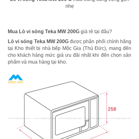
nhẹ
Mua Lò vi sóng Teka MW 200G
giá rẻ tại đâu?
Lò vi sóng Teka MW 200G
được phân phối chính hãng
tại Kho thiết bị nhà bếp Mộc Gia (Thủ Đức), mang đến
cho khách hàng mức giá ưu đãi nhất khi đến chọn sản
phẩm và mua hàng tại kho.