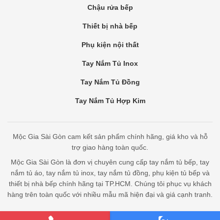
Chậu rửa bếp
Thiết bị nhà bếp
Phụ kiện nội thất
Tay Nắm Tủ Inox
Tay Nắm Tủ Đồng
Tay Nắm Tủ Hợp Kim
Mộc Gia Sài Gòn cam kết sản phẩm chính hãng, giá kho và hỗ
trợ giao hàng toàn quốc.
Mộc Gia Sài Gòn là đơn vị chuyên cung cấp tay nắm tủ bếp, tay
nắm tủ áo, tay nắm tủ inox, tay nắm tủ đồng, phụ kiện tủ bếp và
thiết bị nhà bếp chính hãng tại TP.HCM. Chúng tôi phục vụ khách
hàng trên toàn quốc với nhiều mẫu mã hiện đại và giá cạnh tranh.