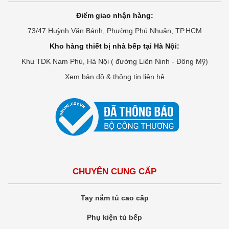
Điểm giao nhận hàng:
73/47 Huỳnh Văn Bánh, Phường Phú Nhuận, TP.HCM
Kho hàng thiết bị nhà bếp tại Hà Nội:
Khu TDK Nam Phù, Hà Nội ( đường Liên Ninh - Đông Mỹ)
Xem bản đồ & thông tin liên hệ
CHUYÊN CUNG CẤP
Tay nắm tủ cao cấp
Phụ kiện tủ bếp