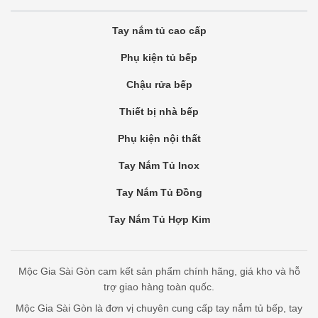
Tay nắm tủ cao cấp
Phụ kiện tủ bếp
Chậu rửa bếp
Thiết bị nhà bếp
Phụ kiện nội thất
Tay Nắm Tủ Inox
Tay Nắm Tủ Đồng
Tay Nắm Tủ Hợp Kim
Mộc Gia Sài Gòn cam kết sản phẩm chính hãng, giá kho và hỗ
trợ giao hàng toàn quốc.
Mộc Gia Sài Gòn là đơn vị chuyên cung cấp tay nắm tủ bếp, tay