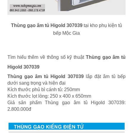
Thùng gạo âm tủ Higold 307039
tại kho phụ kiện tủ
bếp Mộc Gia
Tìm hiểu thêm về thông số kỹ thuật
Thùng gạo âm tủ
Higold 307039
Thùng gạo âm tủ Higold 307039
lắp đặt âm tủ bếp
dưới sang trọng và hiện đại
Kích thước phủ bì cánh tủ: 250mm
Kích thước lọt lòng: 250 x 400 x 650mm
Giá sản phẩm Thùng gạo âm tủ Higold 307039:
2.800.000đ