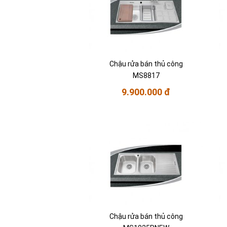
Chậu rửa bán thủ công
MS8817
9.900.000 đ
Chậu rửa bán thủ công