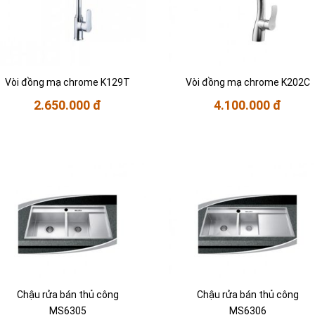
Vòi đồng mạ chrome K129T
Vòi đồng mạ chrome K202C
2.650.000 đ
4.100.000 đ
Chậu rửa bán thủ công
Chậu rửa bán thủ công
MS6305
MS6306