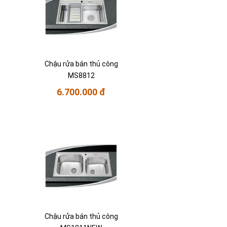
Chậu rửa bán thủ công
MS8812
6.700.000 đ
Chậu rửa bán thủ công