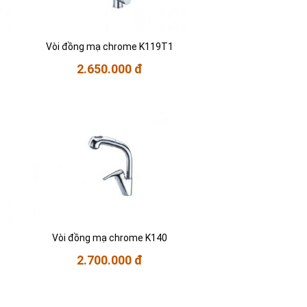
Vòi đồng mạ chrome K119T1
2.650.000 đ
Vòi đồng mạ chrome K140
2.700.000 đ