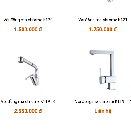
Vòi đồng mạ chrome K120
Vòi đồng mạ chrome K121
1.500.000 đ
1.750.000 đ
Vòi đồng mạ chrome K119T4
Vòi đồng mạ chrome K119-T7
2.550.000 đ
Liên hệ