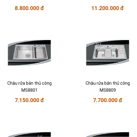
8.800.000 đ
11.200.000 đ
Chậu rửa bán thủ công
Chậu rửa bán thủ công
MS8801
MS8809
7.150.000 đ
7.700.000 đ