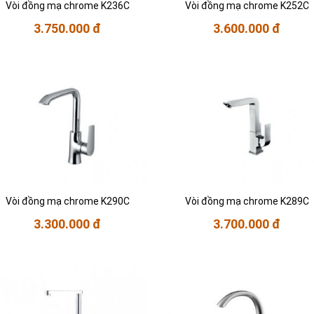
Vòi đồng mạ chrome K236C
Vòi đồng mạ chrome K252C
3.750.000 đ
3.600.000 đ
Vòi đồng mạ chrome K290C
Vòi đồng mạ chrome K289C
3.300.000 đ
3.700.000 đ