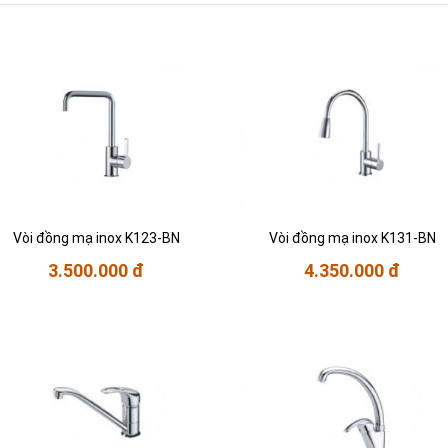
Vòi đồng mạ inox K123-BN
Vòi đồng mạ inox K131-BN
3.500.000 đ
4.350.000 đ