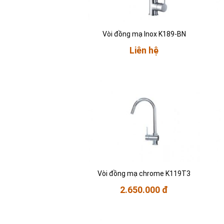
Vòi đồng mạ Inox K189-BN
Liên hệ
Vòi đồng mạ chrome K119T3
2.650.000 đ