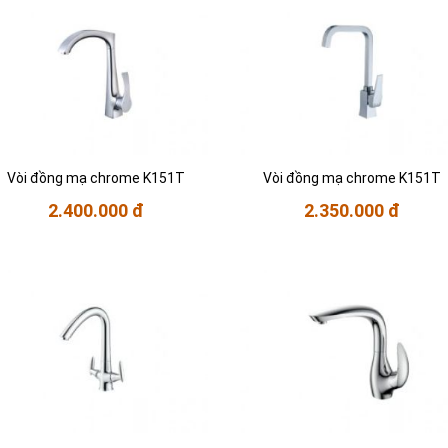
Vòi đồng mạ chrome K151T
Vòi đồng mạ chrome K151T
2.400.000 đ
2.350.000 đ