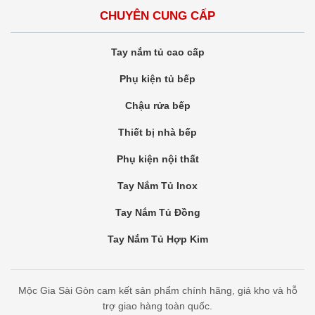
CHUYÊN CUNG CẤP
Tay nắm tủ cao cấp
Phụ kiện tủ bếp
Chậu rửa bếp
Thiết bị nhà bếp
Phụ kiện nội thất
Tay Nắm Tủ Inox
Tay Nắm Tủ Đồng
Tay Nắm Tủ Hợp Kim
Mộc Gia Sài Gòn cam kết sản phẩm chính hãng, giá kho và hỗ
trợ giao hàng toàn quốc.