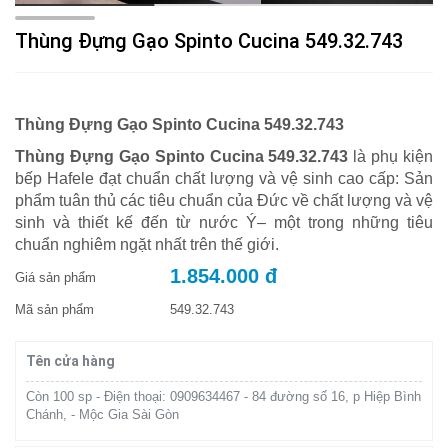
Thùng Đựng Gạo Spinto Cucina 549.32.743
Thùng Đựng Gạo Spinto Cucina 549.32.743
Thùng Đựng Gạo Spinto Cucina 549.32.743
là phụ kiện
bếp Hafele đạt chuẩn chất lượng và vệ sinh cao cấp: Sản
phẩm tuân thủ các tiêu chuẩn của Đức về chất lượng và vệ
sinh và thiết kế đến từ nước Ý– một trong những tiêu
chuẩn nghiêm ngặt nhất trên thế giới.
1.854.000 đ
Giá sản phẩm
Mã sản phẩm
549.32.743
Tên cửa hàng
Còn 100 sp - Điện thoại: 0909634467 - 84 đường số 16, p Hiệp Bình
Chánh, - Mộc Gia Sài Gòn