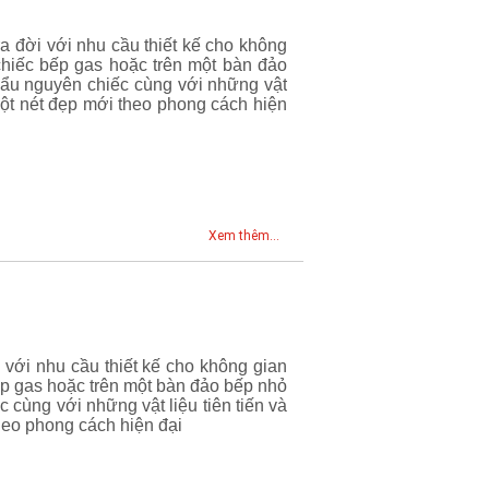
 đời với nhu cầu thiết kế cho không
hiếc bếp gas hoặc trên một bàn đảo
u nguyên chiếc cùng với những vật
một nét đẹp mới theo phong cách hiện
Xem thêm...
với nhu cầu thiết kế cho không gian
p gas hoặc trên một bàn đảo bếp nhỏ
cùng với những vật liệu tiên tiến và
heo phong cách hiện đại