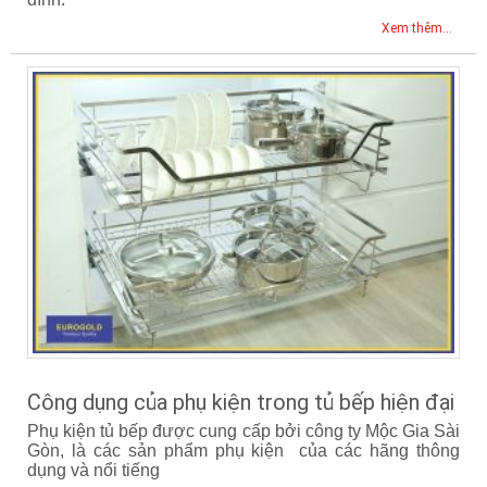
Xem thêm...
Công dụng của phụ kiện trong tủ bếp hiện đại
Phụ kiện tủ bếp được cung cấp bởi công ty Mộc Gia Sài
Gòn, là các sản phẩm phụ kiện của các hãng thông
dụng và nổi tiếng