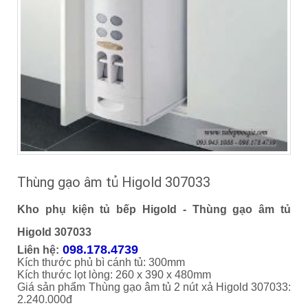
Thùng gạo âm tủ Higold 307033
Kho phụ kiện tủ bếp Higold - Thùng gạo âm tủ
Higold 307033
098.178.4739
Liên hệ:
Kích thước phủ bì cánh tủ: 300mm
Kích thước lọt lòng: 260 x 390 x 480mm
Giá sản phẩm Thùng gạo âm tủ 2 nút xả Higold 307033:
2.240.000đ