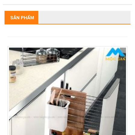
SẢN PHẨM