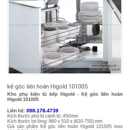
kệ góc liên hoàn Higold 101005
Kho phụ kiện tủ bếp Higold - Kệ góc liên hoàn
Higold 101005
098.178.4739
Liên hệ:
Kích thước phủ bì cánh tủ: 450mm
Kích thước lọt lòng: 860 x 510 x (620-750) mm
Giá sản phẩm Kệ góc liên hoàn Higold 101005 inox