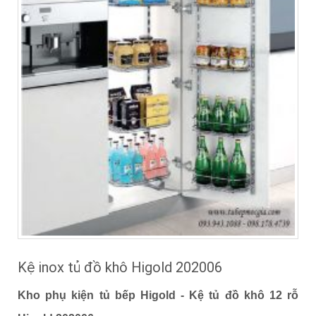
Kệ inox tủ đồ khô Higold 202006
Kho phụ kiện tủ bếp Higold - Kệ tủ đồ khô 12 rỗ