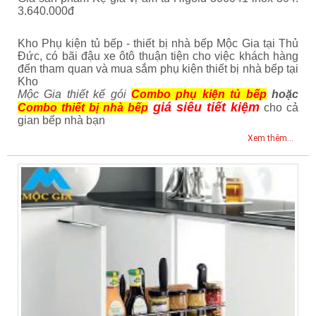
3.640.000đ
Kho Phụ kiện tủ bếp - thiết bị nhà bếp Mộc Gia tại Thủ
Đức, có bãi đậu xe ôtô thuận tiện cho việc khách hàng
đến tham quan và mua sắm phụ kiện thiết bị nhà bếp tại
Kho
Mộc Gia thiết kế gói
Combo phụ kiện tủ bếp
hoặc
giá siêu tiết kiệm
Combo thiết bị nhà bếp
cho cả
gian bếp nhà bạn
Xem thêm...