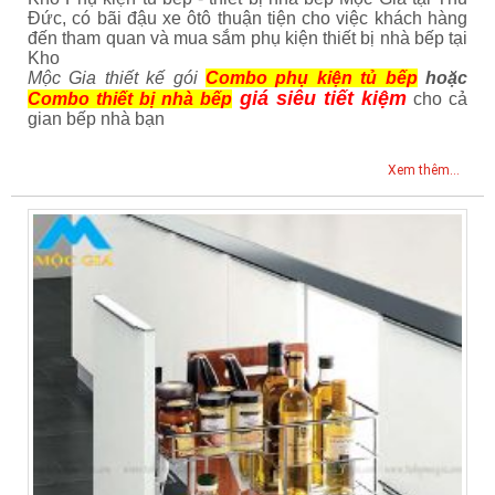
Đức, có bãi đậu xe ôtô thuận tiện cho việc khách hàng
đến tham quan và mua sắm phụ kiện thiết bị nhà bếp tại
Kho
Mộc Gia thiết kế gói
Combo phụ kiện tủ bếp
hoặc
giá siêu tiết kiệm
Combo thiết bị nhà bếp
cho cả
gian bếp nhà bạn
Xem thêm...