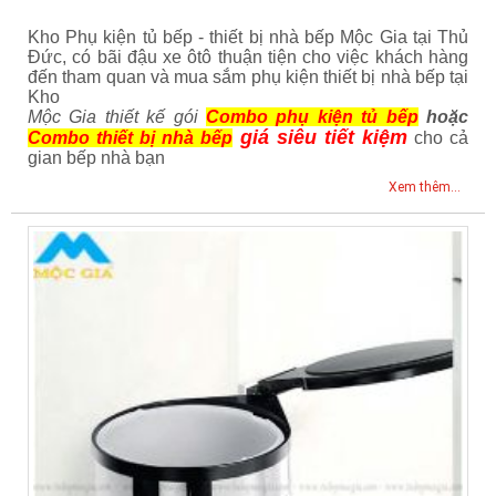
Kho Phụ kiện tủ bếp - thiết bị nhà bếp Mộc Gia tại Thủ
Đức, có bãi đậu xe ôtô thuận tiện cho việc khách hàng
đến tham quan và mua sắm phụ kiện thiết bị nhà bếp tại
Kho
Mộc Gia thiết kế gói
Combo phụ kiện tủ bếp
hoặc
giá siêu tiết kiệm
Combo thiết bị nhà bếp
cho cả
gian bếp nhà bạn
Xem thêm...