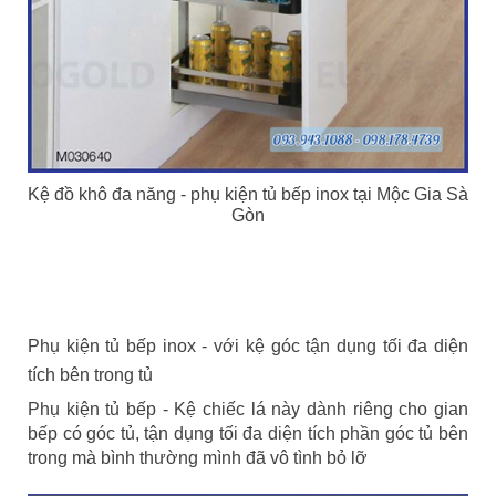
Kệ đồ khô đa năng - phụ kiện tủ bếp inox tại Mộc Gia Sà
Gòn
Phụ kiện tủ bếp inox - với kệ góc tận dụng tối đa diện
tích bên trong tủ
Phụ kiện tủ bếp - Kệ chiếc lá này dành riêng cho gian
bếp có góc tủ, tận dụng tối đa diện tích phần góc tủ bên
trong mà bình thường mình đã vô tình bỏ lỡ