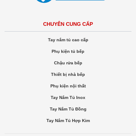
CHUYÊN CUNG CẤP
Tay nắm tủ cao cấp
Phụ kiện tủ bếp
Chậu rửa bếp
Thiết bị nhà bếp
Phụ kiện nội thất
Tay Nắm Tủ Inox
Tay Nắm Tủ Đồng
Tay Nắm Tủ Hợp Kim