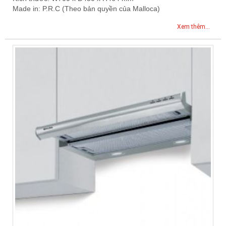
Made in: P.R.C (Theo bản quyền của Malloca)
Xem thêm...