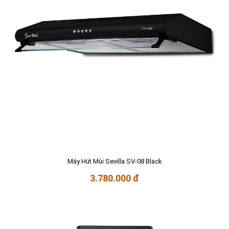
Máy Hút Mùi Sevilla SV-08 Black
3.780.000 đ