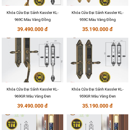
Khóa Cửa Đại Sảnh Kassler KL-
Khóa Cửa Đại Sảnh Kassler KL-
969C Màu Vàng Đồng
959C Màu Vàng Đồng
39.490.000 đ
35.190.000 đ
Khóa Cửa Đại Sảnh Kassler KL-
Khóa Cửa Đại Sảnh Kassler KL-
969GR Màu Vàng Đen
959GR Màu Vàng Đen
39.490.000 đ
35.190.000 đ