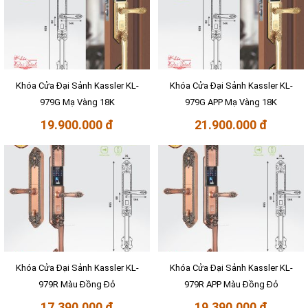
Khóa Cửa Đại Sảnh Kassler KL-
Khóa Cửa Đại Sảnh Kassler KL-
979G Mạ Vàng 18K
979G APP Mạ Vàng 18K
19.900.000 đ
21.900.000 đ
Khóa Cửa Đại Sảnh Kassler KL-
Khóa Cửa Đại Sảnh Kassler KL-
979R Màu Đồng Đỏ
979R APP Màu Đồng Đỏ
17.390.000 đ
19.390.000 đ