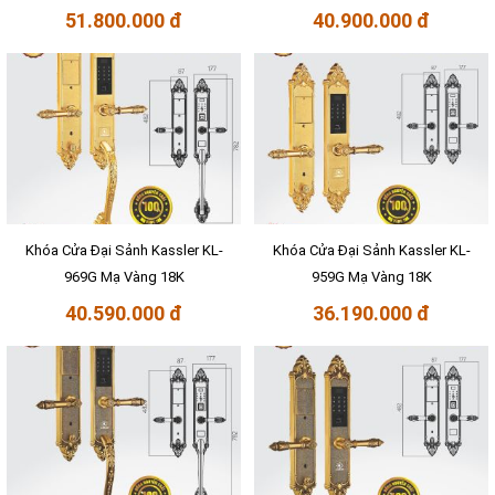
51.800.000 đ
40.900.000 đ
Khóa Cửa Đại Sảnh Kassler KL-
Khóa Cửa Đại Sảnh Kassler KL-
969G Mạ Vàng 18K
959G Mạ Vàng 18K
40.590.000 đ
36.190.000 đ