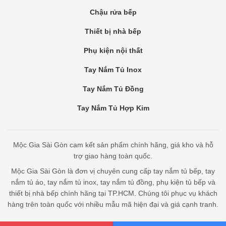
Chậu rửa bếp
Thiết bị nhà bếp
Phụ kiện nội thất
Tay Nắm Tủ Inox
Tay Nắm Tủ Đồng
Tay Nắm Tủ Hợp Kim
Mộc Gia Sài Gòn cam kết sản phẩm chính hãng, giá kho và hỗ
trợ giao hàng toàn quốc.
Mộc Gia Sài Gòn là đơn vị chuyên cung cấp tay nắm tủ bếp, tay
nắm tủ áo, tay nắm tủ inox, tay nắm tủ đồng, phụ kiện tủ bếp và
thiết bị nhà bếp chính hãng tại TP.HCM. Chúng tôi phục vụ khách
hàng trên toàn quốc với nhiều mẫu mã hiện đại và giá cạnh tranh.