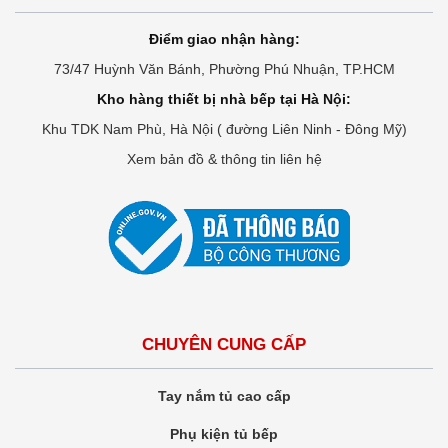
Điểm giao nhận hàng:
73/47 Huỳnh Văn Bánh, Phường Phú Nhuận, TP.HCM
Kho hàng thiết bị nhà bếp tại Hà Nội:
Khu TDK Nam Phù, Hà Nội ( đường Liên Ninh - Đông Mỹ)
Xem bản đồ & thông tin liên hệ
CHUYÊN CUNG CẤP
Tay nắm tủ cao cấp
Phụ kiện tủ bếp