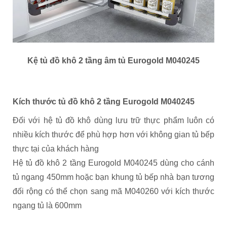
Kệ tủ đồ khô 2 tầng âm tủ Eurogold M040245
Kích thước tủ đồ khô 2 tầng Eurogold M040245
Đối với hệ tủ đồ khô dùng lưu trữ thực phẩm luôn có
nhiều kích thước để phù hợp hơn với không gian tủ bếp
thực tại của khách hàng
Hệ tủ đồ khô 2 tầng Eurogold M040245 dùng cho cánh
tủ ngang 450mm hoặc bạn khung tủ bếp nhà bạn tương
đối rộng có thể chọn sang mã M040260 với kích thước
ngang tủ là 600mm