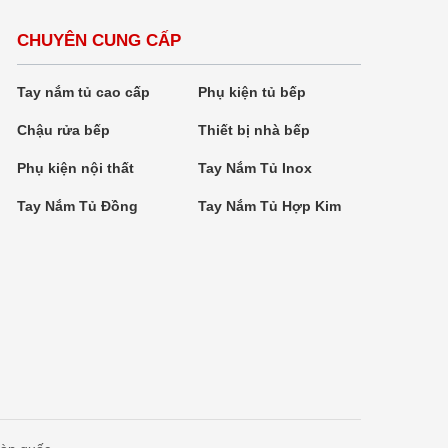
CHUYÊN CUNG CẤP
Tay nắm tủ cao cấp
Phụ kiện tủ bếp
Chậu rửa bếp
Thiết bị nhà bếp
Phụ kiện nội thất
Tay Nắm Tủ Inox
Tay Nắm Tủ Đồng
Tay Nắm Tủ Hợp Kim