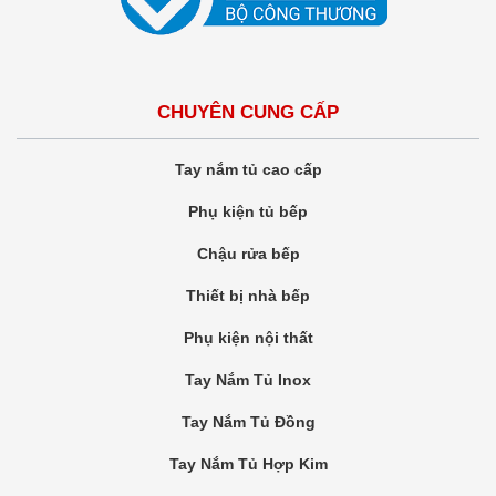
CHUYÊN CUNG CẤP
Tay nắm tủ cao cấp
Phụ kiện tủ bếp
Chậu rửa bếp
Thiết bị nhà bếp
Phụ kiện nội thất
Tay Nắm Tủ Inox
Tay Nắm Tủ Đồng
Tay Nắm Tủ Hợp Kim