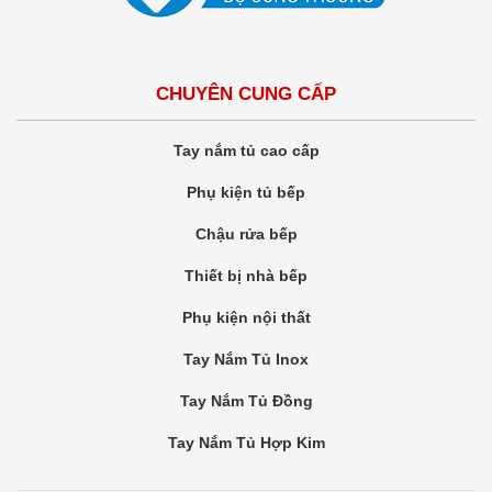
CHUYÊN CUNG CẤP
Tay nắm tủ cao cấp
Phụ kiện tủ bếp
Chậu rửa bếp
Thiết bị nhà bếp
Phụ kiện nội thất
Tay Nắm Tủ Inox
Tay Nắm Tủ Đồng
Tay Nắm Tủ Hợp Kim