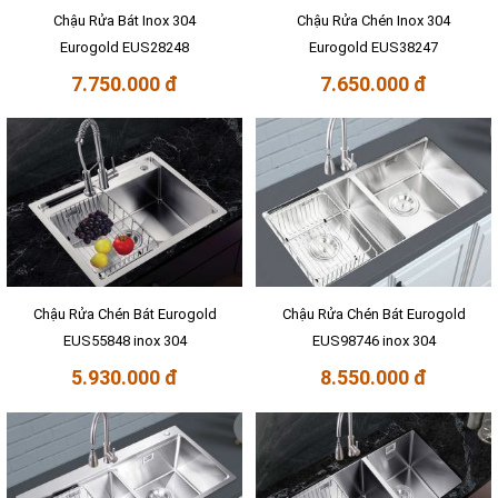
Chậu Rửa Bát Inox 304
Chậu Rửa Chén Inox 304
Eurogold EUS28248
Eurogold EUS38247
7.750.000 đ
7.650.000 đ
Chậu Rửa Chén Bát Eurogold
Chậu Rửa Chén Bát Eurogold
EUS55848 inox 304
EUS98746 inox 304
5.930.000 đ
8.550.000 đ