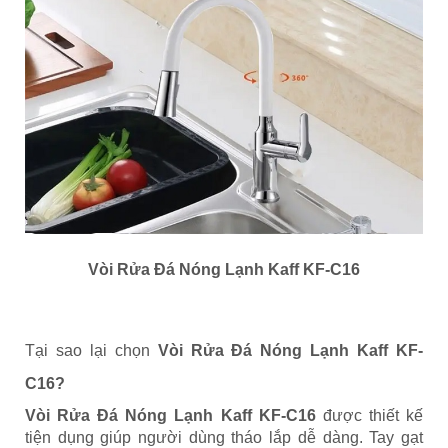
Vòi Rửa Đá Nóng Lạnh Kaff KF-C16
Tại sao lại chọn
Vòi Rửa Đá Nóng Lạnh Kaff KF-
C16
?
Vòi Rửa Đá Nóng Lạnh Kaff KF-C16
được thiết kế
tiện dụng giúp người dùng tháo lắp dễ dàng. Tay gạt