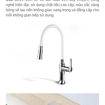
nghệ hiện đại, sử dụng chất liệu cao cấp, màu sắc sáng
bóng sẽ tạo nên không gian sang trọng và đẳng cấp cho
mỗi không gian bếp sử dụng.