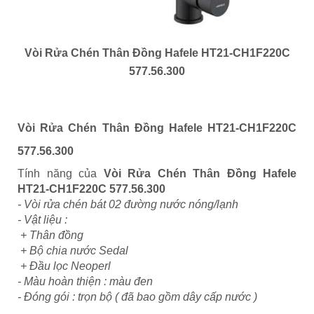
Vòi Rửa Chén Thân Đồng Hafele HT21-CH1F220C
577.56.300
Vòi Rửa Chén Thân Đồng Hafele HT21-CH1F220C
577.56.300
Tính năng của
Vòi Rửa Chén Thân Đồng Hafele
HT21-CH1F220C 577.56.300
- Vòi rửa chén bát 02 đường nước nóng/lạnh
- Vật liệu :
+ Thân đồng
+ Bộ chia nước Sedal
+ Đầu lọc Neoperl
- Màu hoàn thiện : màu đen
- Đóng gói : trọn bộ ( đã bao gồm dây cấp nước )