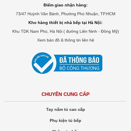
Điểm giao nhận hàng:
73/47 Huỳnh Văn Bánh, Phường Phú Nhuận, TP.HCM
Kho hàng thiết bị nhà bếp tại Hà Nội:
Khu TDK Nam Phù, Hà Nội ( đường Liên Ninh - Đông Mỹ)
Xem bản đồ & thông tin liên hệ
CHUYÊN CUNG CẤP
Tay nắm tủ cao cấp
Phụ kiện tủ bếp