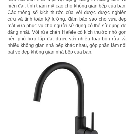
hiện đại, tính thẩm mỹ cao cho không gian bếp của bạn.
Các thông số kích thước của vòi được được nghiên
cứu và tính toán kỹ lưỡng, đảm bảo sao cho vừa đẹp
mắt vừa phục vụ cho người sử dụng có thể sử dụng dễ
dàng nhất. Vòi rửa chén Hafele có kích thước nhỏ gọn
nên phù hợp lắp đặt được với nhiều loại bồn rửa và
nhiều không gian nhà bếp khác nhau, góp phần làm nổi
bật vẻ đẹp không gian nhà bếp của bạn.