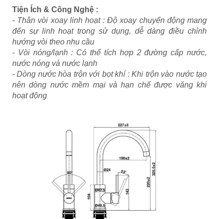
Tiện Ích & Công Nghệ :
- Thân vòi xoay linh hoạt : Độ xoay chuyển động mang
đến sự linh hoạt trong sử dụng, dễ dàng điều chỉnh
hướng vòi theo nhu cầu
- Vòi nóng/lạnh : Có thể tích hợp 2 đường cấp nước,
nước nóng và nước lạnh
- Dòng nước hòa trộn với bọt khí : Khi trộn vào nước tạo
nên dòng nước mềm mại và hạn chế được văng khi
hoạt động