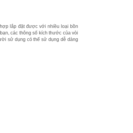
hợp lắp đặt được với nhiều loại bồn
bạn, các thông số kích thước của vòi
ười sử dụng có thể sử dụng dễ dàng