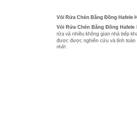
Vòi Rửa Chén Bằng Đồng Hafele
Vòi Rửa Chén Bằng Đồng Hafel
rửa và nhiều không gian nhà bếp khá
được được nghiên cứu và tính toán
nhất.