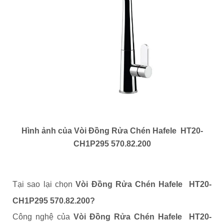
Hình ảnh của Vòi Đồng Rửa Chén Hafele HT20-
CH1P295 570.82.200
Tại sao lại chọn
Vòi Đồng Rửa Chén Hafele HT20-
CH1P295 570.82.200?
Công nghệ của
Vòi Đồng Rửa Chén Hafele HT20-