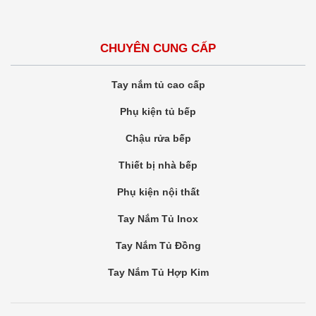
CHUYÊN CUNG CẤP
Tay nắm tủ cao cấp
Phụ kiện tủ bếp
Chậu rửa bếp
Thiết bị nhà bếp
Phụ kiện nội thất
Tay Nắm Tủ Inox
Tay Nắm Tủ Đồng
Tay Nắm Tủ Hợp Kim