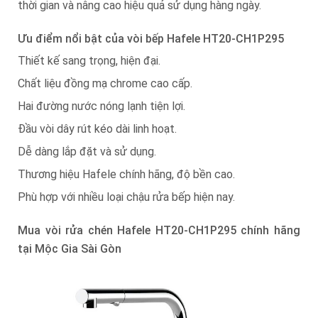
thời gian và nâng cao hiệu quả sử dụng hàng ngày.
Ưu điểm nổi bật của vòi bếp Hafele HT20-CH1P295
Thiết kế sang trọng, hiện đại.
Chất liệu đồng mạ chrome cao cấp.
Hai đường nước nóng lạnh tiện lợi.
Đầu vòi dây rút kéo dài linh hoạt.
Dễ dàng lắp đặt và sử dụng.
Thương hiệu Hafele chính hãng, độ bền cao.
Phù hợp với nhiều loại chậu rửa bếp hiện nay.
Mua vòi rửa chén Hafele HT20-CH1P295 chính hãng
tại Mộc Gia Sài Gòn