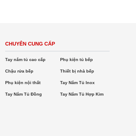
CHUYÊN CUNG CẤP
Tay nắm tủ cao cấp
Phụ kiện tủ bếp
Chậu rửa bếp
Thiết bị nhà bếp
Phụ kiện nội thất
Tay Nắm Tủ Inox
Tay Nắm Tủ Đồng
Tay Nắm Tủ Hợp Kim