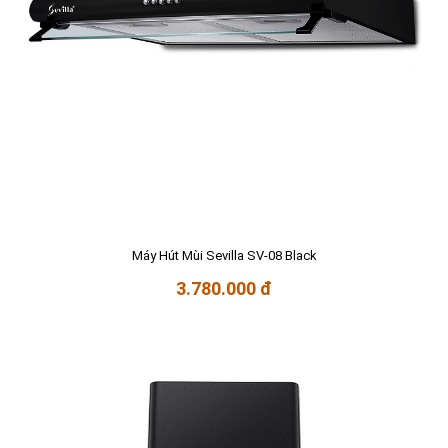
Máy Hút Mùi Sevilla SV-08 Black
3.780.000 đ