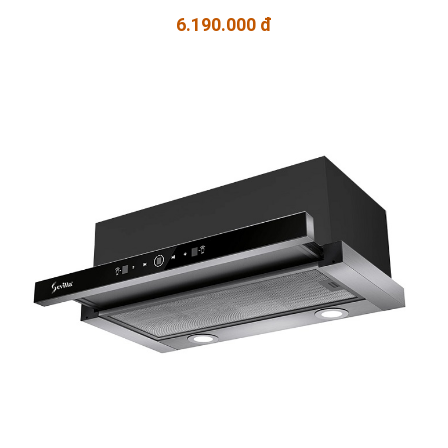
6.190.000 đ