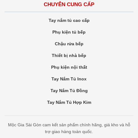
CHUYÊN CUNG CẤP
Tay nắm tủ cao cấp
Phụ kiện tủ bếp
Chậu rửa bếp
Thiết bị nhà bếp
Phụ kiện nội thất
Tay Nắm Tủ Inox
Tay Nắm Tủ Đồng
Tay Nắm Tủ Hợp Kim
Mộc Gia Sài Gòn cam kết sản phẩm chính hãng, giá kho và hỗ
trợ giao hàng toàn quốc.