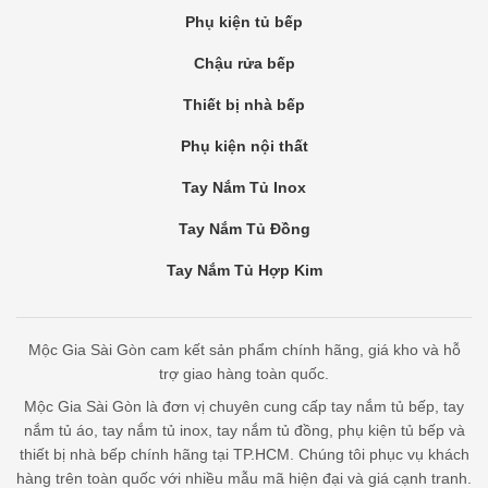
Phụ kiện tủ bếp
Chậu rửa bếp
Thiết bị nhà bếp
Phụ kiện nội thất
Tay Nắm Tủ Inox
Tay Nắm Tủ Đồng
Tay Nắm Tủ Hợp Kim
Mộc Gia Sài Gòn cam kết sản phẩm chính hãng, giá kho và hỗ
trợ giao hàng toàn quốc.
Mộc Gia Sài Gòn là đơn vị chuyên cung cấp tay nắm tủ bếp, tay
nắm tủ áo, tay nắm tủ inox, tay nắm tủ đồng, phụ kiện tủ bếp và
thiết bị nhà bếp chính hãng tại TP.HCM. Chúng tôi phục vụ khách
hàng trên toàn quốc với nhiều mẫu mã hiện đại và giá cạnh tranh.