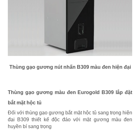
Thùng gạo gương nút nhấn B309 màu đen hiện đại
Thùng gạo gương màu đen Eurogold B309 lắp đặt
bắt mặt hộc tủ
Đối với thùng gạo gương bắt mặt hộc tủ sang trọng hiện
đại B309 thiết kế độc đáo với mặt gương màu đen
huyền bí sang trọng