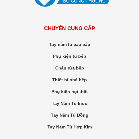
CHUYÊN CUNG CẤP
Tay nắm tủ cao cấp
Phụ kiện tủ bếp
Chậu rửa bếp
Thiết bị nhà bếp
Phụ kiện nội thất
Tay Nắm Tủ Inox
Tay Nắm Tủ Đồng
Tay Nắm Tủ Hợp Kim