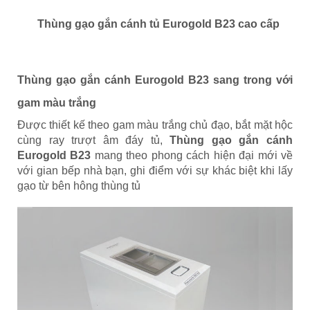
Thùng gạo gắn cánh tủ Eurogold B23 cao cấp
Thùng gạo gắn cánh Eurogold B23 sang trong với
gam màu trắng
Được thiết kế theo gam màu trắng chủ đạo, bắt mặt hộc
cùng ray trượt âm đáy tủ,
Thùng gạo gắn cánh
Eurogold B23
mang theo phong cách hiện đại mới về
với gian bếp nhà bạn, ghi điểm với sự khác biệt khi lấy
gạo từ bên hông thùng tủ