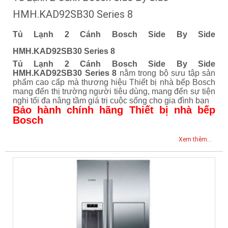
HMH.KAD92SB30 Series 8
Tủ Lạnh 2 Cánh Bosch Side By Side
HMH.KAD92SB30 Series 8
Tủ Lạnh 2 Cánh Bosch Side By Side
HMH.KAD92SB30 Series 8
nằm trong bộ sưu tập sản
phẩm cao cấp mà thương hiệu Thiết bị nhà bếp Bosch
mang đến thị trường người tiêu dùng, mang đến sự tiện
nghi tối đa nâng tầm giá trị cuộc sống cho gia đình bạn
Bảo hành chính hãng Thiết bị nhà bếp
Bosch
Xem thêm...