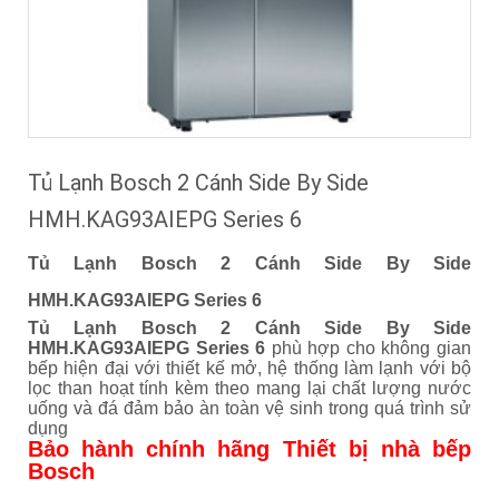
Tủ Lạnh Bosch 2 Cánh Side By Side
HMH.KAG93AIEPG Series 6
Tủ Lạnh Bosch 2 Cánh Side By Side
HMH.KAG93AIEPG Series 6
Tủ Lạnh Bosch 2 Cánh Side By Side
HMH.KAG93AIEPG Series 6
phù hợp cho không gian
bếp hiện đại với thiết kế mở, hệ thống làm lạnh với bộ
lọc than hoạt tính kèm theo mang lại chất lượng nước
uống và đá đảm bảo àn toàn vệ sinh trong quá trình sử
dụng
Bảo hành chính hãng Thiết bị nhà bếp
Bosch