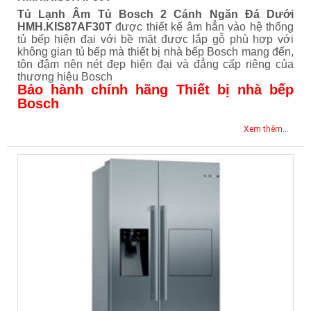
Tủ Lạnh Âm Tủ Bosch 2 Cánh Ngăn Đá Dưới
HMH.KIS87AF30T
được thiết kế âm hẳn vào hệ thống
tủ bếp hiện đại với bề mặt được lắp gỗ phù hợp với
không gian tủ bếp mà thiết bị nhà bếp Bosch mang đến,
tôn đậm nên nét đẹp hiện đại và đẳng cấp riêng của
thương hiệu Bosch
Bảo hành chính hãng Thiết bị nhà bếp
Bosch
Xem thêm...