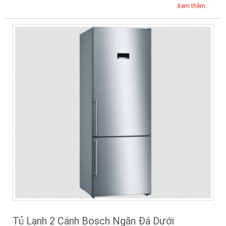
Xem thêm...
Tủ Lạnh 2 Cánh Bosch Ngăn Đá Dưới