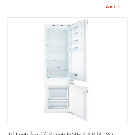
Xem thêm...