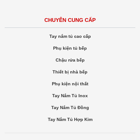
CHUYÊN CUNG CẤP
Tay nắm tủ cao cấp
Phụ kiện tủ bếp
Chậu rửa bếp
Thiết bị nhà bếp
Phụ kiện nội thất
Tay Nắm Tủ Inox
Tay Nắm Tủ Đồng
Tay Nắm Tủ Hợp Kim