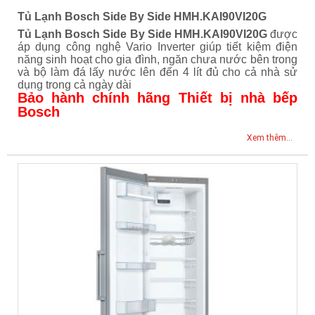
Tủ Lạnh Bosch Side By Side HMH.KAI90VI20G
Tủ Lạnh Bosch Side By Side HMH.KAI90VI20G
được
áp dụng công nghệ Vario Inverter giúp tiết kiệm điện
năng sinh hoạt cho gia đình, ngăn chưa nước bên trong
và bộ làm đá lấy nước lên đến 4 lít đủ cho cả nhà sử
dụng trong cả ngày dài
Bảo hành chính hãng Thiết bị nhà bếp
Bosch
Xem thêm...