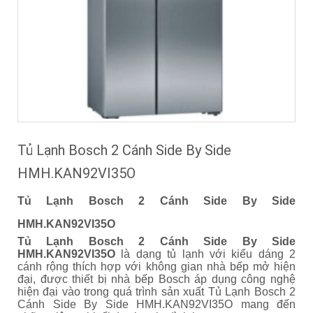
Tủ Lạnh Bosch 2 Cánh Side By Side
HMH.KAN92VI35O
Tủ Lạnh Bosch 2 Cánh Side By Side
HMH.KAN92VI35O
Tủ Lạnh Bosch 2 Cánh Side By Side
HMH.KAN92VI35O
là dạng tủ lạnh với kiểu dáng 2
cánh rộng thích hợp với không gian nhà bếp mở hiện
đại, được thiết bị nhà bếp Bosch áp dụng công nghệ
hiện đại vào trong quá trình sản xuất Tủ Lạnh Bosch 2
Cánh Side By Side HMH.KAN92VI35O mang đến