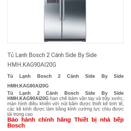
Tủ Lạnh Bosch 2 Cánh Side By Side
HMH.KAG90AI20G
Tủ Lạnh Bosch 2 Cánh Side By Side
HMH.KAG90AI20G
Tủ Lạnh 2 Cánh Bosch Side By Side
HMH.KAG90AI20G
hạn chế bám vân tay và trầy xước,
màn hình điều khiển với nút bấm được thiết kế tinh tế,
các kệ kính được làm bằng kính cường lực chịu được
tải trọng cao
Bảo hành chính hãng Thiết bị nhà bếp
Bosch