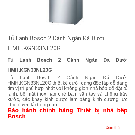
Tủ Lạnh Bosch 2 Cánh Ngăn Đá Dưới
HMH.KGN33NL20G
Tủ Lạnh Bosch 2 Cánh Ngăn Đá Dưới
HMH.KGN33NL20G
Tủ Lạnh Bosch 2 Cánh Ngăn Đá Dưới
HMH.KGN33NL20G thiết kế dưới dạng độc lập dễ dàng
tìm vị trí phù hợp nhất với không gian nhà bếp để đặt tủ
lạnh, bề mặt inox hạn chế bám vân tay và chống trầy
xước, các khay kính được làm bằng kính cường lực
chịu được tải trọng cao
Bảo hành chính hãng Thiết bị nhà bếp
Bosch
Xem thêm...