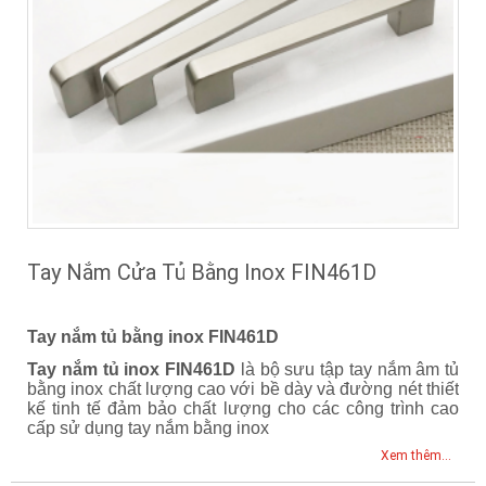
Tay Nắm Cửa Tủ Bằng Inox FIN461D
Tay nắm tủ bằng inox FIN461D
Tay nắm tủ inox FIN461D
là bộ sưu tập tay nắm âm tủ
bằng inox chất lượng cao với bề dày và đường nét thiết
kế tinh tế đảm bảo chất lượng cho các công trình cao
cấp sử dụng tay nắm bằng inox
Xem thêm...