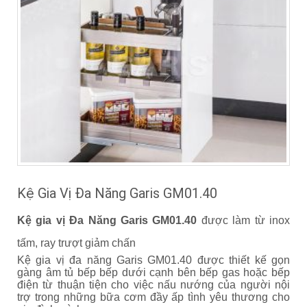
Kệ Gia Vị Đa Năng Garis GM01.40
Kệ gia vị Đa Năng Garis GM01.40
được làm từ inox
tấm, ray trượt giảm chấn
Kệ gia vị đa năng Garis GM01.40 được thiết kế gọn
gàng âm tủ bếp bếp dưới cạnh bên bếp gas hoặc bếp
điện từ thuận tiện cho việc nấu nướng của người nội
trợ trong những bữa cơm đầy ấp tình yêu thương cho