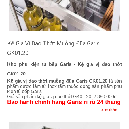
Kệ Gia Vi Dao Thớt Muỗng Đũa Garis
GK01.20
Kho phụ kiện tủ bếp Garis - Kệ gia vị dao thớt
GK01.20
Kệ gia vị dao thớt muỗng đũa Garis GK01.20
là sản
phẩm được làm từ inox tấm thuộc dòng sản phẩm phụ
kiện tủ bếp Garis
Giá sản phẩm kệ gia vị dao thớt GK01.20: 2.390.000đ
Bảo hành chính hãng Garis rỉ rỗ 24 tháng
Xem thêm...