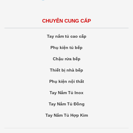
CHUYÊN CUNG CẤP
Tay nắm tủ cao cấp
Phụ kiện tủ bếp
Chậu rửa bếp
Thiết bị nhà bếp
Phụ kiện nội thất
Tay Nắm Tủ Inox
Tay Nắm Tủ Đồng
Tay Nắm Tủ Hợp Kim