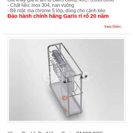
- Chất liệu: inox 304, nan vuông
- Bề mặt: mạ chrome 5 lớp, dùng cho cánh kéo
Bảo hành chính hãng Garis rỉ rổ 20 năm
Xem thêm...