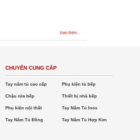
Xem thêm...
CHUYÊN CUNG CẤP
Tay nắm tủ cao cấp
Phụ kiện tủ bếp
Chậu rửa bếp
Thiết bị nhà bếp
Phụ kiện nội thất
Tay Nắm Tủ Inox
Tay Nắm Tủ Đồng
Tay Nắm Tủ Hợp Kim