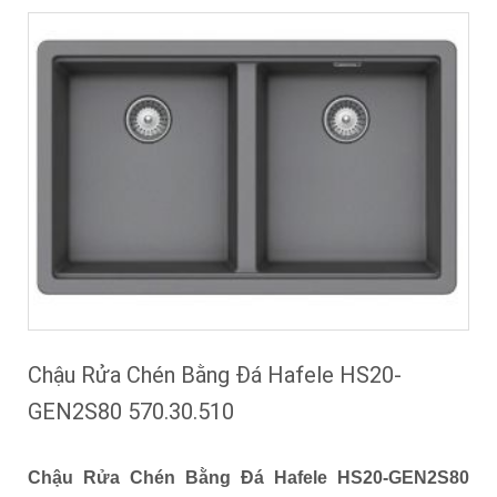
Chậu Rửa Chén Bằng Đá Hafele HS20-
GEN2S80 570.30.510
Chậu Rửa Chén Bằng Đá Hafele HS20-GEN2S80