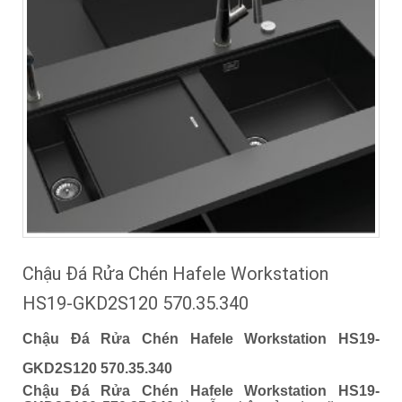
Chậu Đá Rửa Chén Hafele Workstation
HS19-GKD2S120 570.35.340
Chậu Đá Rửa Chén Hafele Workstation HS19-
GKD2S120 570.35.340
Chậu Đá Rửa Chén Hafele Workstation HS19-