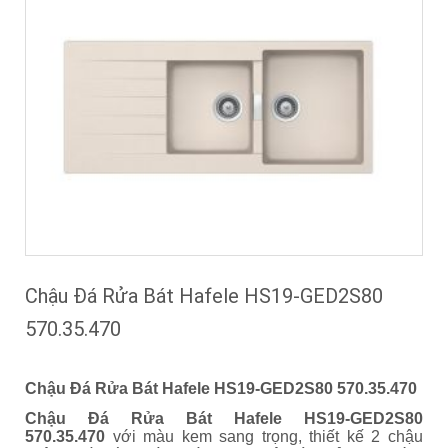
Chậu Đá Rửa Bát Hafele HS19-GED2S80
570.35.470
Chậu Đá Rửa Bát Hafele HS19-GED2S80 570.35.470
Chậu Đá Rửa Bát Hafele HS19-GED2S80
570.35.470
với màu kem sang trọng, thiết kế 2 chậu