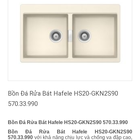
Bồn Đá Rửa Bát Hafele HS20-GKN2S90
570.33.990
Bồn Đá Rửa Bát Hafele HS20-GKN2S90 570.33.990
Bồn Đá Rửa Bát Hafele HS20-GKN2S90
570.33.990
với khả năng chịu lực và chống va đập cao,