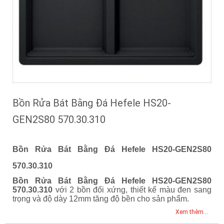
Bồn Rửa Bát Bằng Đá Hefele HS20-
GEN2S80 570.30.310
Bồn Rửa Bát Bằng Đá Hefele HS20-GEN2S80
570.30.310
Bồn Rửa Bát Bằng Đá Hefele HS20-GEN2S80
570.30.310
với 2 bồn đối xứng, thiết kế màu đen sang
trọng và độ dày 12mm tăng độ bền cho sản phẩm.
Xem thêm...