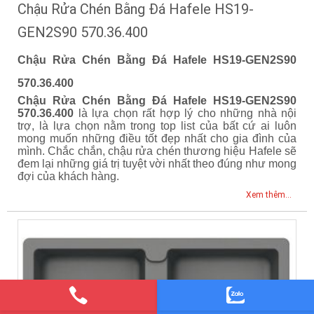
Chậu Rửa Chén Bằng Đá Hafele HS19-
GEN2S90 570.36.400
Chậu Rửa Chén Bằng Đá Hafele HS19-GEN2S90
570.36.400
Chậu Rửa Chén Bằng Đá Hafele HS19-GEN2S90
570.36.400
là lựa chọn rất hợp lý cho những nhà nội
trợ, là lựa chọn nằm trong top list của bất cứ ai luôn
mong muốn những điều tốt đẹp nhất cho gia đình của
mình. Chắc chắn, chậu rửa chén thương hiệu Hafele sẽ
đem lại những giá trị tuyệt vời nhất theo đúng như mong
đợi của khách hàng.
Xem thêm...