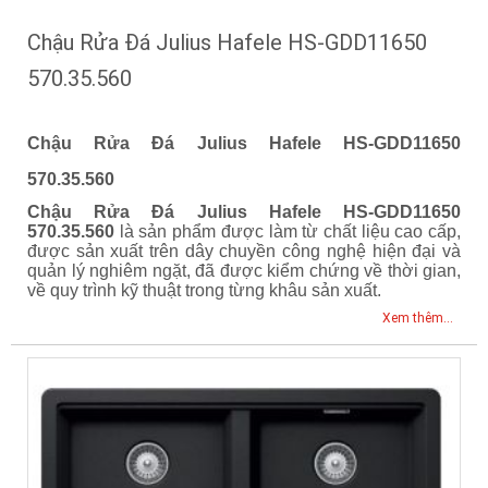
Chậu Rửa Đá Julius Hafele HS-GDD11650
570.35.560
Chậu Rửa Đá Julius Hafele HS-GDD11650
570.35.560
Chậu Rửa Đá Julius Hafele HS-GDD11650
570.35.560
là sản phẩm được làm từ chất liệu cao cấp,
được sản xuất trên dây chuyền công nghệ hiện đại và
quản lý nghiêm ngặt, đã được kiểm chứng về thời gian,
về quy trình kỹ thuật trong từng khâu sản xuất.
Xem thêm...