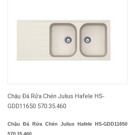
Chậu Đá Rửa Chén Julius Hafele HS-
GDD11650 570.35.460
Chậu Đá Rửa Chén Julius Hafele HS-GDD11650
570.35.460