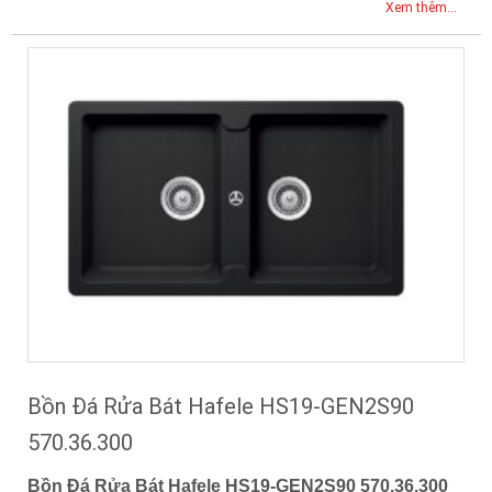
Xem thêm...
Bồn Đá Rửa Bát Hafele HS19-GEN2S90
570.36.300
Bồn Đá Rửa Bát Hafele HS19-GEN2S90 570.36.300