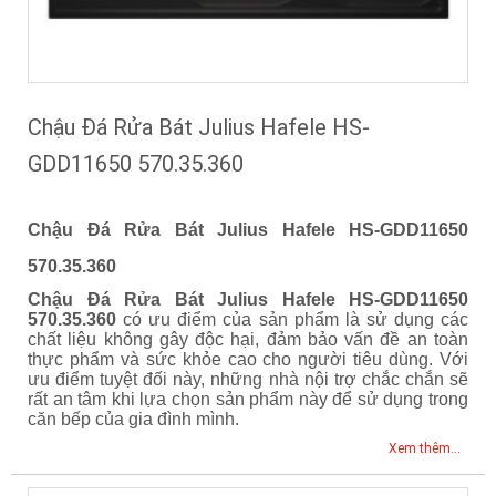
Chậu Đá Rửa Bát Julius Hafele HS-
GDD11650 570.35.360
Chậu Đá Rửa Bát Julius Hafele HS-GDD11650
570.35.360
Chậu Đá Rửa Bát Julius Hafele HS-GDD11650
570.35.360
có ưu điểm của sản phẩm là sử dụng các
chất liệu không gây độc hại, đảm bảo vấn đề an toàn
thực phẩm và sức khỏe cao cho người tiêu dùng. Với
ưu điểm tuyệt đối này, những nhà nội trợ chắc chắn sẽ
rất an tâm khi lựa chọn sản phẩm này để sử dụng trong
căn bếp của gia đình mình.
Xem thêm...