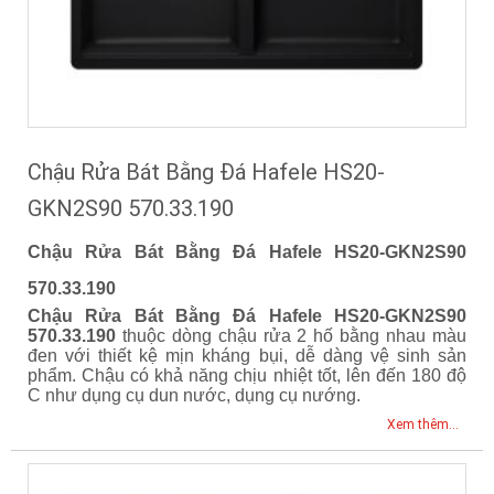
Chậu Rửa Bát Bằng Đá Hafele HS20-
GKN2S90 570.33.190
Chậu Rửa Bát Bằng Đá Hafele HS20-GKN2S90
570.33.190
Chậu Rửa Bát Bằng Đá Hafele HS20-GKN2S90
570.33.190
thuộc dòng chậu rửa 2 hố bằng nhau màu
đen với thiết kệ mịn kháng bụi, dễ dàng vệ sinh sản
phẩm. Chậu có khả năng chịu nhiệt tốt, lên đến 180 độ
C như dụng cụ dun nước, dụng cụ nướng.
Xem thêm...