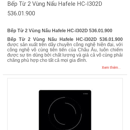
Bếp Từ 2 Vùng Nấu Hafele HC-I302D
536.01.900
Bếp Từ 2 Vùng Nấu Hafele HC-I302D 536.01.900
Bếp Từ 2 Vùng Nấu Hafele HC-I302D 536.01.900
được sản xuất trên dây chuyền công nghệ hiện đại, với
công nghệ vô cùng tiên tiến của Châu Âu, luôn chiếm
được sự tin dùng bởi chất lượng và giá cả vô cùng phải
chăng phù hợp cho tất cả mọi gia đình.
Xem thêm...