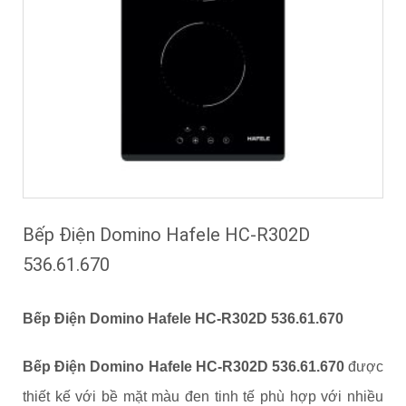
Bếp Điện Domino Hafele HC-R302D
536.61.670
Bếp Điện Domino Hafele HC-R302D 536.61.670
Bếp Điện Domino Hafele HC-R302D 536.61.670
được
thiết kế với bề mặt màu đen tinh tế phù hợp với nhiều