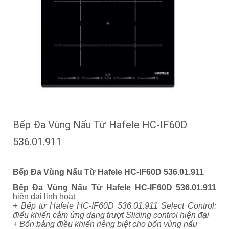
Bếp Đa Vùng Nấu Từ Hafele HC-IF60D
536.01.911
Bếp Đa Vùng Nấu Từ Hafele HC-IF60D 536.01.911
Bếp Đa Vùng Nấu Từ Hafele HC-IF60D 536.01.911
hiện đại linh hoạt
+ Bếp từ Hafele HC-IF60D 536.01.911 Select Control:
điểu khiển cảm ứng dạng trượt Sliding control hiện đại
+ Bốn bảng điều khiển riêng biệt cho bốn vùng nấu