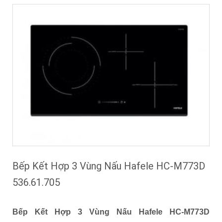
Bếp Kết Hợp 3 Vùng Nấu Hafele HC-M773D
536.61.705
Bếp Kết Hợp 3 Vùng Nấu Hafele HC-M773D