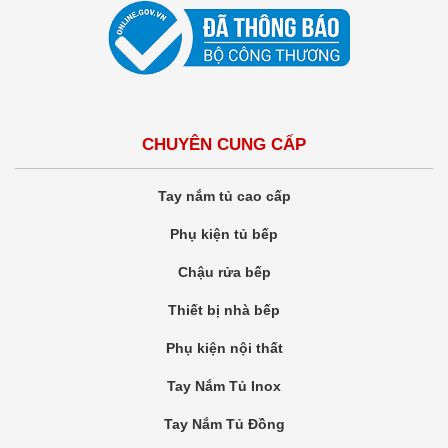
CHUYÊN CUNG CẤP
Tay nắm tủ cao cấp
Phụ kiện tủ bếp
Chậu rửa bếp
Thiết bị nhà bếp
Phụ kiện nội thất
Tay Nắm Tủ Inox
Tay Nắm Tủ Đồng