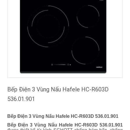
Bếp Điện 3 Vùng Nấu Hafele HC-R603D
536.01.901
Bếp Điện 3 Vùng Nấu Hafele HC-R603D 536.01.901
Bếp Điện 3 Vùng Nấu Hafele HC-R603D 536.01.901