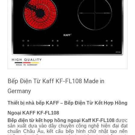
Bếp Điện Từ Kaff KF-FL108 Made in
Germany
Thiết bị nhà bếp KAFF – Bếp Điện Từ Kết Hợp Hồng
Ngoại KAFF KF-FL108
Bếp điện từ kết hợp hồng ngoại Kaff KF-FL108
được
sản xuất dựa vào dây chuyền công nghệ hiện đại đạt
chuẩn Châu Âu, kết cấu bếp hình chữ nhật tạo nên