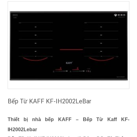
Bếp Từ KAFF KF-IH2002LeBar
Thiết bị nhà bếp KAFF –
Bếp Từ Kaff KF-
IH2002Lebar