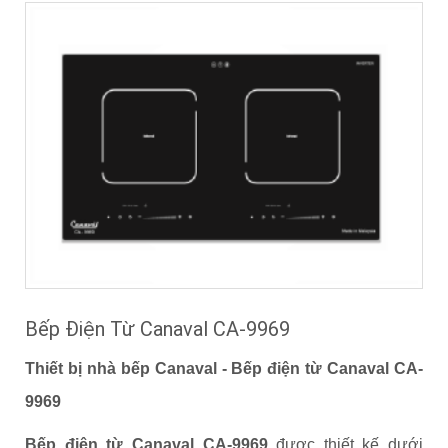
Bếp Điện Từ Canaval CA-9969
Thiết bị nhà bếp Canaval - Bếp điện từ Canaval CA-
9969
Bếp điện từ Canaval CA-9969
được thiết kế dưới