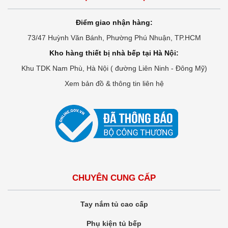
Điểm giao nhận hàng:
73/47 Huỳnh Văn Bánh, Phường Phú Nhuận, TP.HCM
Kho hàng thiết bị nhà bếp tại Hà Nội:
Khu TDK Nam Phù, Hà Nội ( đường Liên Ninh - Đông Mỹ)
Xem bản đồ & thông tin liên hệ
CHUYÊN CUNG CẤP
Tay nắm tủ cao cấp
Phụ kiện tủ bếp