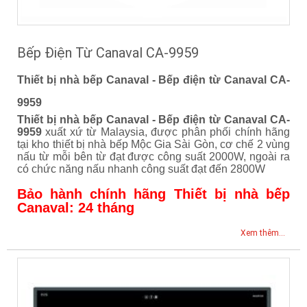
Bếp Điện Từ Canaval CA-9959
Thiết bị nhà bếp Canaval - Bếp điện từ Canaval CA-
9959
Thiết bị nhà bếp Canaval - Bếp điện từ Canaval CA-
9959
xuất xứ từ Malaysia, được phân phối chính hãng
tại kho thiết bị nhà bếp Mộc Gia Sài Gòn, cơ chế 2 vùng
nấu từ mỗi bên từ đạt được công suất 2000W, ngoài ra
có chức năng nấu nhanh công suất đạt đến 2800W
Bảo hành chính hãng Thiết bị nhà bếp
Canaval: 24 tháng
Xem thêm...