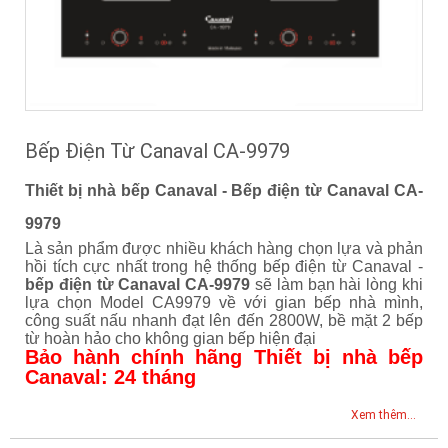
Bếp Điện Từ Canaval CA-9979
Thiết bị nhà bếp Canaval - Bếp điện từ Canaval CA-
9979
Là sản phẩm được nhiều khách hàng chọn lựa và phản
hồi tích cực nhất trong hệ thống bếp điện từ Canaval -
bếp điện từ Canaval CA-9979
sẽ làm bạn hài lòng khi
lựa chọn Model CA9979 về với gian bếp nhà mình,
công suất nấu nhanh đạt lên đến 2800W, bề mặt 2 bếp
từ hoàn hảo cho không gian bếp hiện đại
Bảo hành chính hãng Thiết bị nhà bếp
Canaval: 24 tháng
Xem thêm...