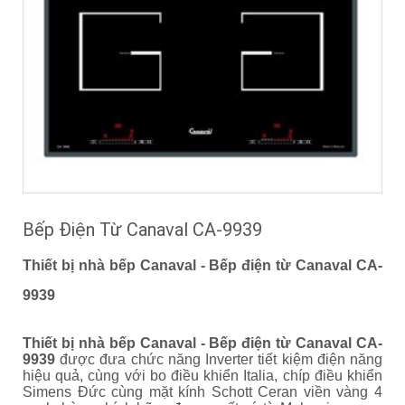
Bếp Điện Từ Canaval CA-9939
Thiết bị nhà bếp Canaval - Bếp điện từ Canaval CA-
9939
Thiết bị nhà bếp Canaval - Bếp điện từ Canaval CA-
9939
được đưa chức năng Inverter tiết kiệm điện năng
hiệu quả, cùng với bo điều khiển Italia, chíp điều khiển
Simens Đức cùng mặt kính Schott Ceran viền vàng 4