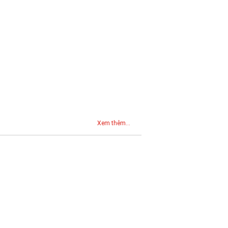
Xem thêm...