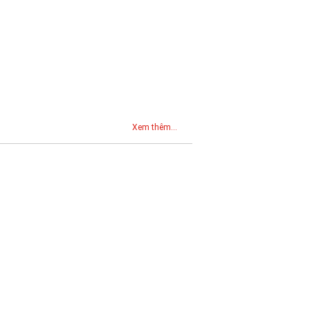
Xem thêm...