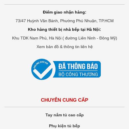
Điểm giao nhận hàng:
73/47 Huỳnh Văn Bánh, Phường Phú Nhuận, TP.HCM
Kho hàng thiết bị nhà bếp tại Hà Nội:
Khu TDK Nam Phù, Hà Nội ( đường Liên Ninh - Đông Mỹ)
Xem bản đồ & thông tin liên hệ
CHUYÊN CUNG CẤP
Tay nắm tủ cao cấp
Phụ kiện tủ bếp