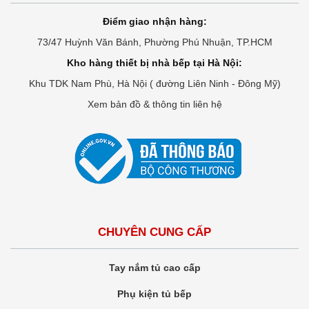
Điểm giao nhận hàng:
73/47 Huỳnh Văn Bánh, Phường Phú Nhuận, TP.HCM
Kho hàng thiết bị nhà bếp tại Hà Nội:
Khu TDK Nam Phù, Hà Nội ( đường Liên Ninh - Đông Mỹ)
Xem bản đồ & thông tin liên hệ
CHUYÊN CUNG CẤP
Tay nắm tủ cao cấp
Phụ kiện tủ bếp