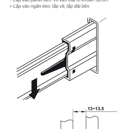
+ Lắp vào ngăn kéo: lắp vít, lắp đặt bên