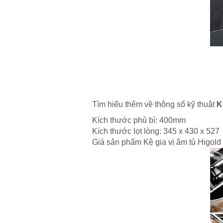
Tìm hiểu thêm về thông số kỹ thuật
K
Kích thước phủ bì: 400mm
Kích thước lọt lòng: 345 x 430 x 527
Giá sản phẩm Kệ gia vị âm tủ Higold