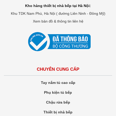
Kho hàng thiết bị nhà bếp tại Hà Nội:
Khu TDK Nam Phù, Hà Nội ( đường Liên Ninh - Đông Mỹ)
Xem bản đồ & thông tin liên hệ
CHUYÊN CUNG CẤP
Tay nắm tủ cao cấp
Phụ kiện tủ bếp
Chậu rửa bếp
Thiết bị nhà bếp