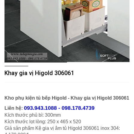
Khay gia vị Higold 306061
Kho phụ kiện tủ bếp Higold - Khay gia vị Higold 306061
093.943.1088 - 098.178.4739
Liên hệ:
Kích thước phủ bì: 300mm
Kích thước lọt lòng: 250 x 465 x 520
Giá sản phẩm Kệ gia vị âm tủ Higold 306061 inox 304: